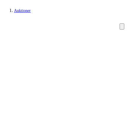
Auktioner