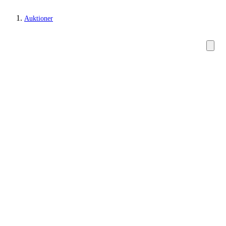
Auktioner