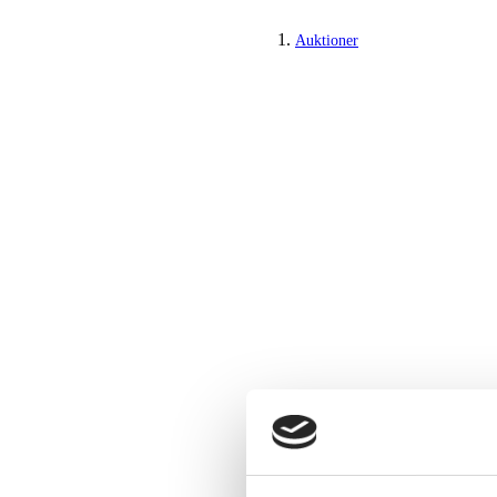
Auktioner