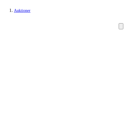
Auktioner