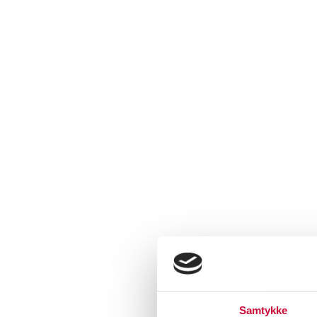
Samtykke