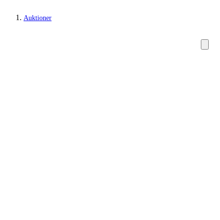
Auktioner