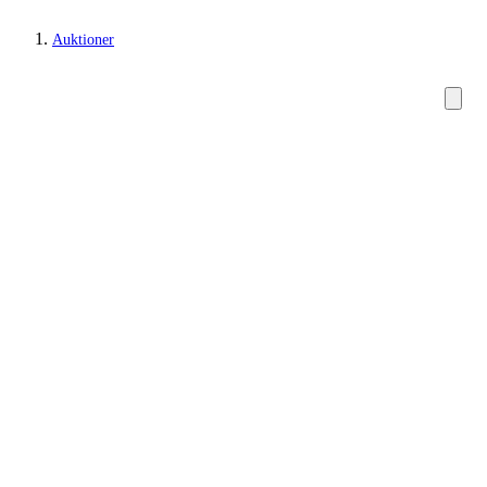
Auktioner