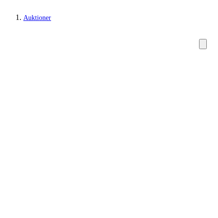
Auktioner