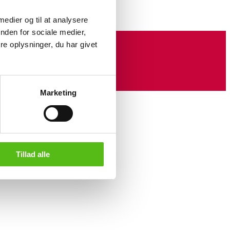
 medier og til at analysere
nden for sociale medier,
e oplysninger, du har givet
Marketing
Tillad alle