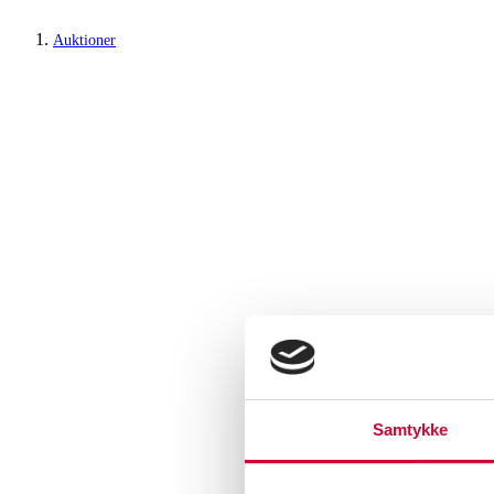
Auktioner
Samtykke