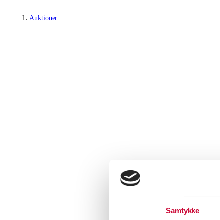
Auktioner
Samtykke