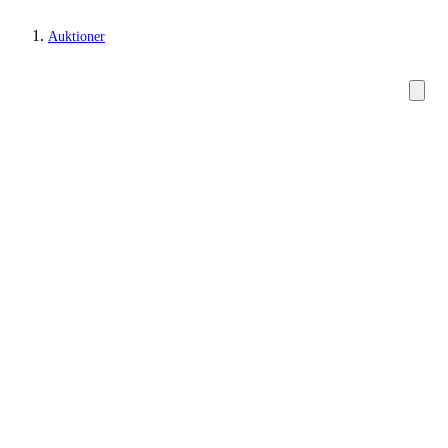
Auktioner