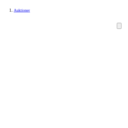
Auktioner