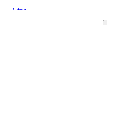
Auktioner