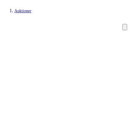
Auktioner