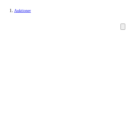
Auktioner