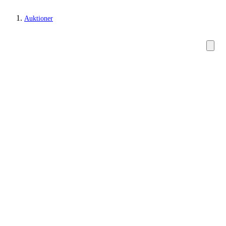
Auktioner