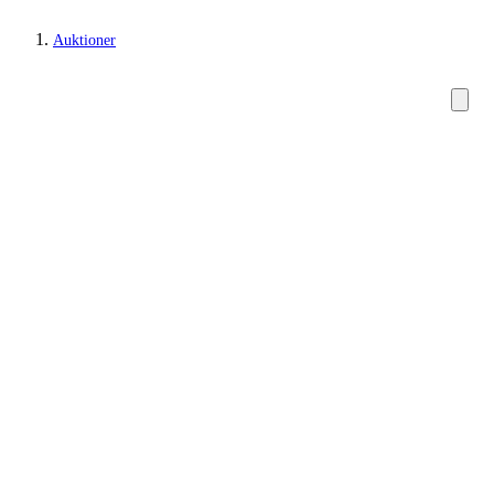
Auktioner