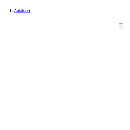
Auktioner