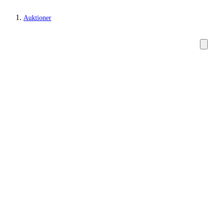
Auktioner