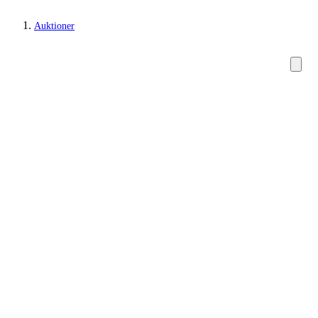
Auktioner