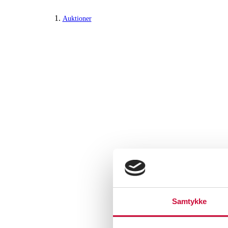
Auktioner
Samtykke