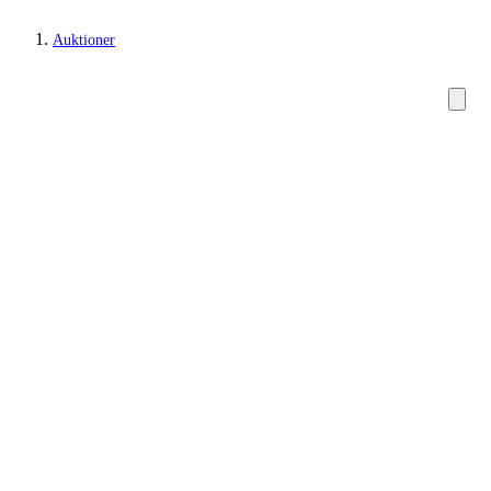
Auktioner