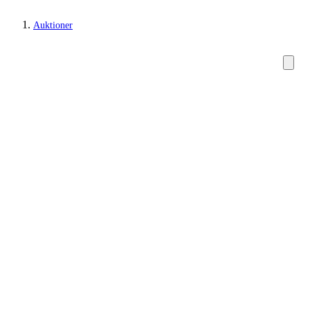
Auktioner