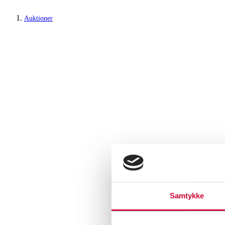
Auktioner
Samtykke