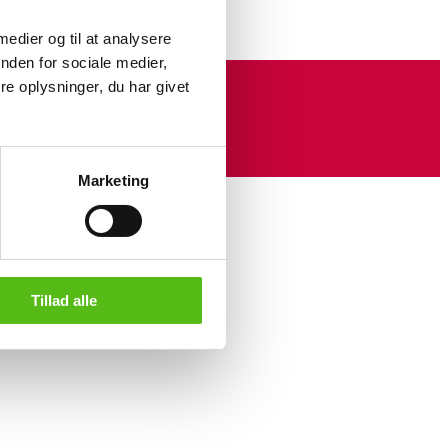
 medier og til at analysere
nden for sociale medier,
e oplysninger, du har givet
Marketing
Tillad alle