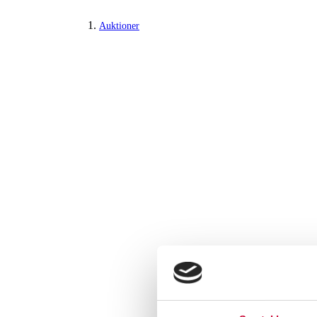
Auktioner