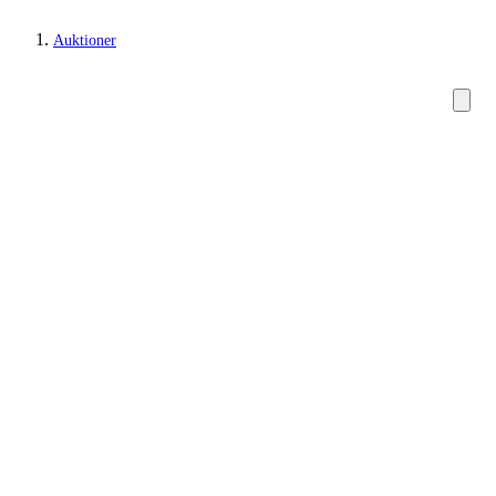
Auktioner