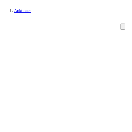
Auktioner