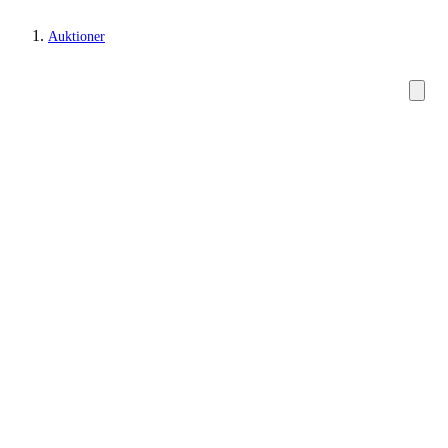
Auktioner