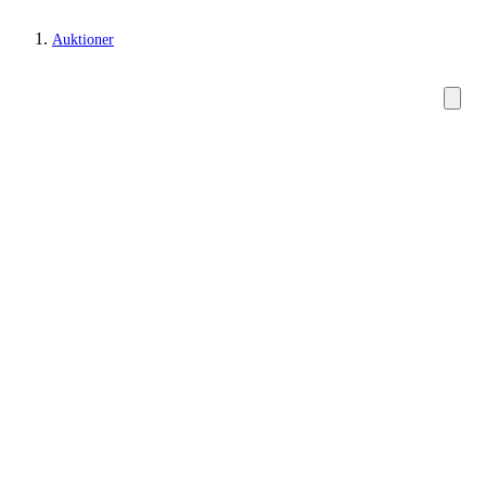
Auktioner