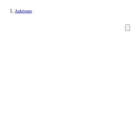
Auktioner