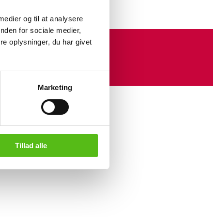
 medier og til at analysere
nden for sociale medier,
e oplysninger, du har givet
Marketing
Tillad alle