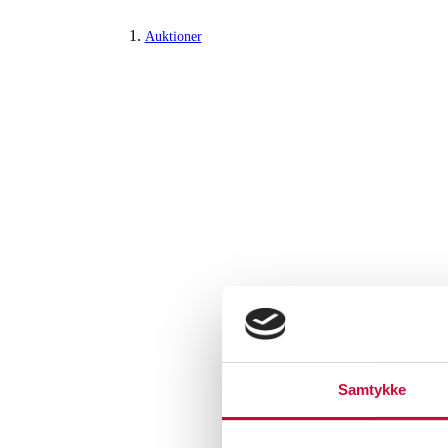
Auktioner
Samtykke