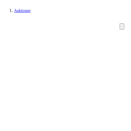
Auktioner