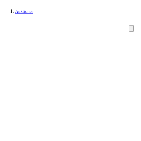
Auktioner