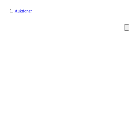
Auktioner