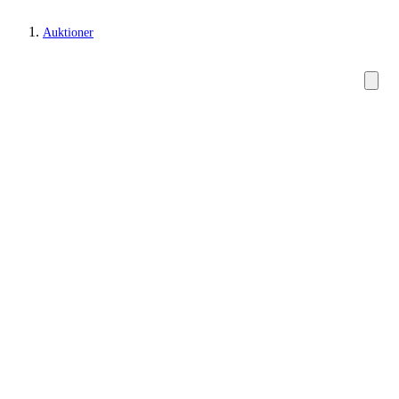
Auktioner