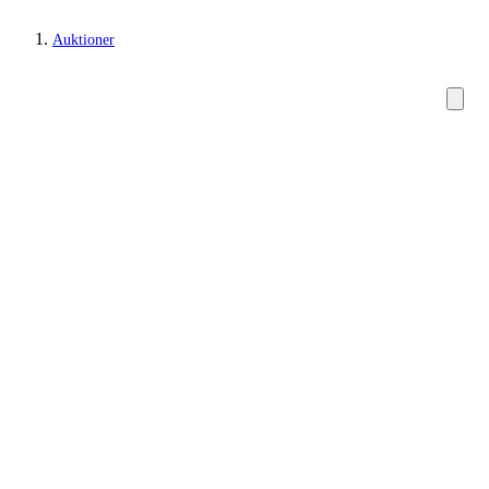
Auktioner