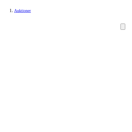
Auktioner