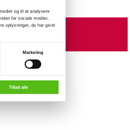
 medier og til at analysere
nden for sociale medier,
e oplysninger, du har givet
Marketing
Tillad alle