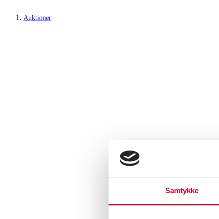
Auktioner
Samtykke