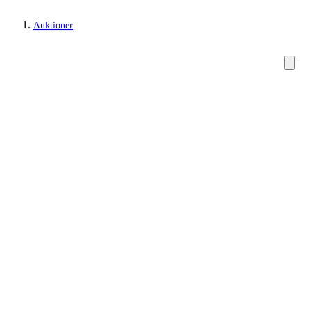
Auktioner