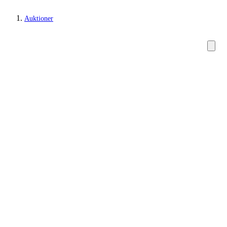
Auktioner