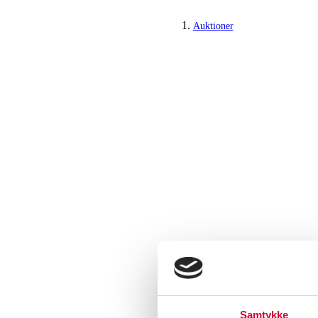
Auktioner
Samtykke