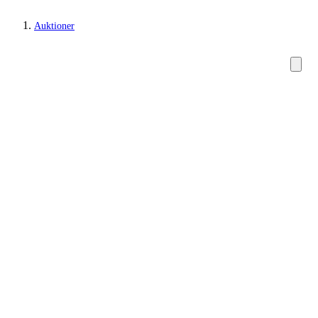
Auktioner