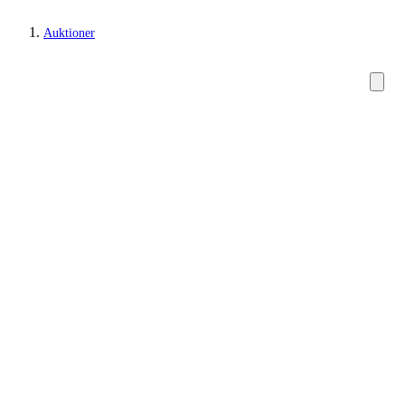
Auktioner