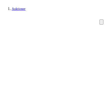
Auktioner