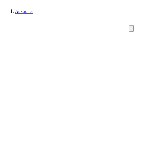
Auktioner