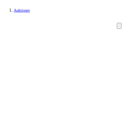
Auktioner