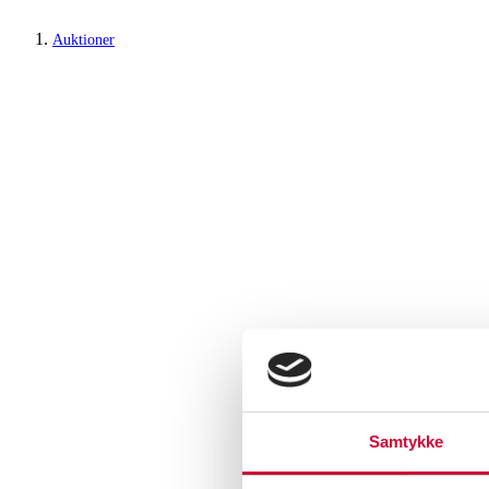
Auktioner
Samtykke