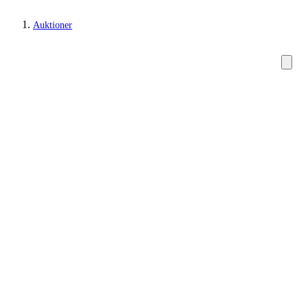
Auktioner