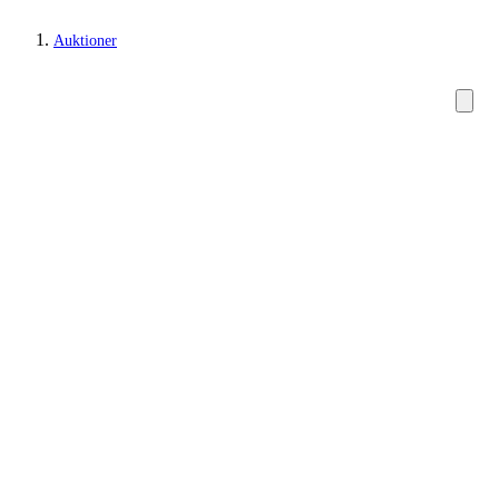
Auktioner