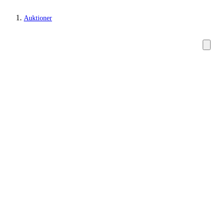
Auktioner